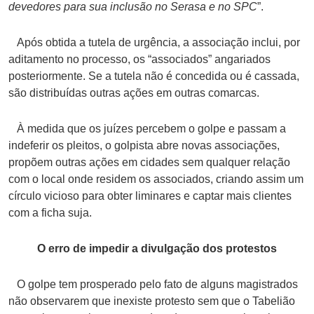
devedores para sua inclusão no Serasa e no SPC
”.
Após obtida a tutela de urgência, a associação inclui, por
aditamento no processo, os “associados” angariados
posteriormente. Se a tutela não é concedida ou é cassada,
são distribuídas outras ações em outras comarcas.
À medida que os juízes percebem o golpe e passam a
indeferir os pleitos, o golpista abre novas associações,
propõem outras ações em cidades sem qualquer relação
com o local onde residem os associados, criando assim um
círculo vicioso para obter liminares e captar mais clientes
com a ficha suja.
O erro de impedir a divulgação dos protestos
O golpe tem prosperado pelo fato de alguns magistrados
não observarem que inexiste protesto sem que o Tabelião