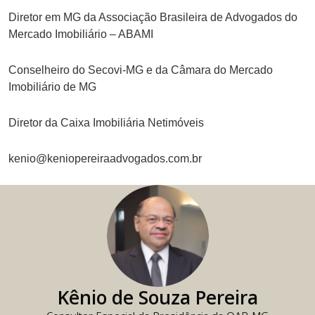
Diretor em MG da Associação Brasileira de Advogados do
Mercado Imobiliário – ABAMI
Conselheiro do Secovi-MG e da Câmara do Mercado
Imobiliário de MG
Diretor da Caixa Imobiliária Netimóveis
kenio@keniopereiraadvogados.com.br
Kênio de Souza Pereira