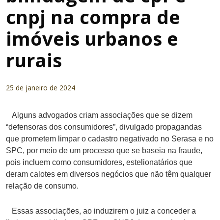
cnpj na compra de
imóveis urbanos e
rurais
25 de janeiro de 2024
Alguns advogados criam associações que se dizem
“defensoras dos consumidores”, divulgado propagandas
que prometem limpar o cadastro negativado no Serasa e no
SPC, por meio de um processo que se baseia na fraude,
pois incluem como consumidores, estelionatários que
deram calotes em diversos negócios que não têm qualquer
relação de consumo.
Essas associações, ao induzirem o juiz a conceder a