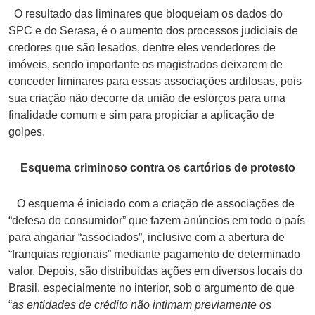
O resultado das liminares que bloqueiam os dados do
SPC e do Serasa, é o aumento dos processos judiciais de
credores que são lesados, dentre eles vendedores de
imóveis, sendo importante os magistrados deixarem de
conceder liminares para essas associações ardilosas, pois
sua criação não decorre da união de esforços para uma
finalidade comum e sim para propiciar a aplicação de
golpes.
Esquema criminoso contra os cartórios de protesto
O esquema é iniciado com a criação de associações de
“defesa do consumidor” que fazem anúncios em todo o país
para angariar “associados”, inclusive com a abertura de
“franquias regionais” mediante pagamento de determinado
valor. Depois, são distribuídas ações em diversos locais do
Brasil, especialmente no interior, sob o argumento de que
“
as entidades de crédito não intimam previamente os