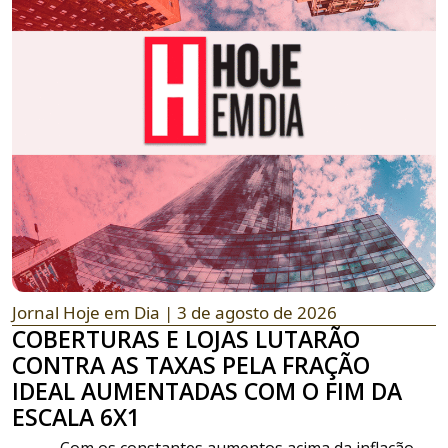
Jornal Hoje em Dia
| 3 de agosto de 2026
COBERTURAS E LOJAS LUTARÃO
CONTRA AS TAXAS PELA FRAÇÃO
IDEAL AUMENTADAS COM O FIM DA
ESCALA 6X1