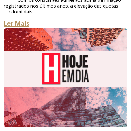
Com os constantes aumentos acima da inflação
registrados nos últimos anos, a elevação das quotas
condominiais...
Ler Mais