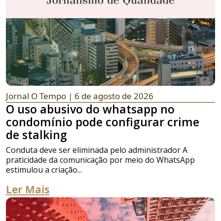
Jornal O Tempo
| 6 de agosto de 2026
O uso abusivo do whatsapp no
condomínio pode configurar crime
de stalking
Conduta deve ser eliminada pelo administrador A
praticidade da comunicação por meio do WhatsApp
estimulou a criação...
Ler Mais