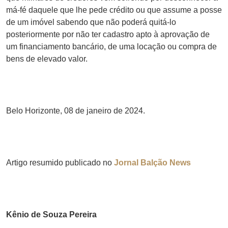
má-fé daquele que lhe pede crédito ou que assume a posse
de um imóvel sabendo que não poderá quitá-lo
posteriormente por não ter cadastro apto à aprovação de
um financiamento bancário, de uma locação ou compra de
bens de elevado valor.
Belo Horizonte, 08 de janeiro de 2024.
Artigo resumido publicado no
Jornal Balção News
Kênio de Souza Pereira