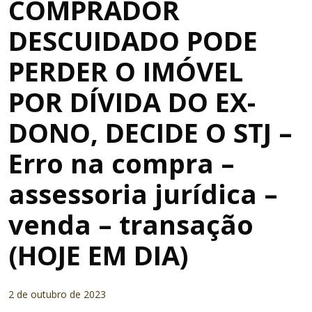
COMPRADOR
DESCUIDADO PODE
PERDER O IMÓVEL
POR DÍVIDA DO EX-
DONO, DECIDE O STJ –
Erro na compra –
assessoria jurídica –
venda – transação
(HOJE EM DIA)
2 de outubro de 2023