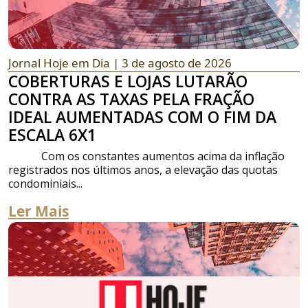
Jornal Hoje em Dia
| 3 de agosto de 2026
COBERTURAS E LOJAS LUTARÃO
CONTRA AS TAXAS PELA FRAÇÃO
IDEAL AUMENTADAS COM O FIM DA
ESCALA 6X1
Com os constantes aumentos acima da inflação
registrados nos últimos anos, a elevação das quotas
condominiais...
Ler Mais