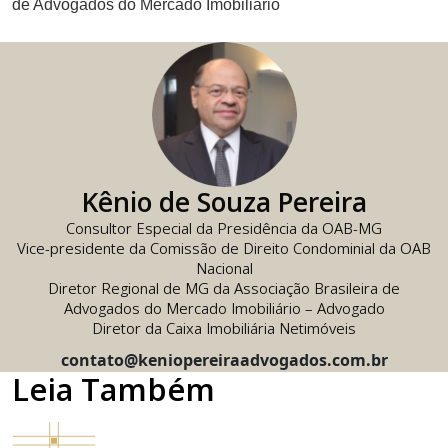
de Advogados do Mercado Imobiliário
Kênio de Souza Pereira
Consultor Especial da Presidência da OAB-MG
Vice-presidente da Comissão de Direito Condominial da OAB
Nacional
Diretor Regional de MG da Associação Brasileira de
Advogados do Mercado Imobiliário – Advogado
Diretor da Caixa Imobiliária Netimóveis
contato@keniopereiraadvogados.com.br
Leia Também