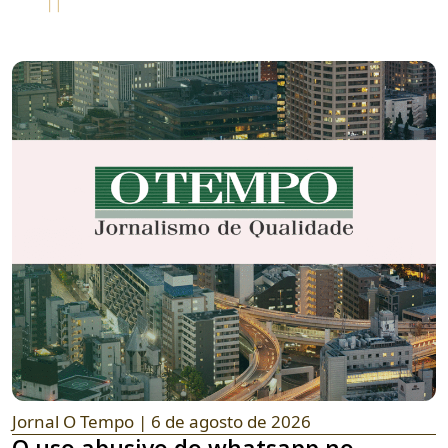
Jornal O Tempo
| 6 de agosto de 2026