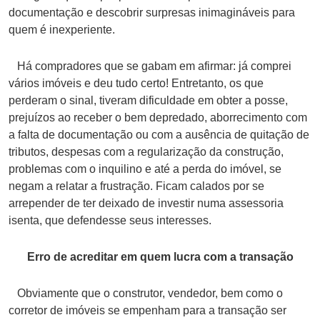
documentação e descobrir surpresas inimagináveis para
quem é inexperiente.
Há compradores que se gabam em afirmar: já comprei
vários imóveis e deu tudo certo! Entretanto, os que
perderam o sinal, tiveram dificuldade em obter a posse,
prejuízos ao receber o bem depredado, aborrecimento com
a falta de documentação ou com a ausência de quitação de
tributos, despesas com a regularização da construção,
problemas com o inquilino e até a perda do imóvel, se
negam a relatar a frustração. Ficam calados por se
arrepender de ter deixado de investir numa assessoria
isenta, que defendesse seus interesses.
Erro de acreditar em quem lucra com a transação
Obviamente que o construtor, vendedor, bem como o
corretor de imóveis se empenham para a transação ser