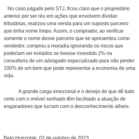
No caso julgado pelo STJ, ficou claro que o proprietário
anterior por ser réu em ações que envolvem dívidas
tributárias, realizou uma venda para um suposto parceiro
que tinha nome limpo. Assim, o comprador, ao verificar
somente o nome desse parceiro que se apresentou como
vendedor, comprou a moradia ignorando os riscos que
poderiam ser evitados se tivesse investido 2% na
consultoria de um advogado especializado para não perder
100% de um bem que pode representar a economia de uma
vida.
A grande carga emocional e o desejo de que dê tudo
certo com o imóvel sonhado têm facilitado a atuação de
enganadores que lucram com o desconhecimento alheio.
Belo Horizonte, 02 de outubro de 2023.