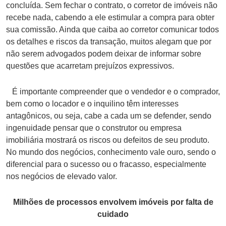
concluída. Sem fechar o contrato, o corretor de imóveis não
recebe nada, cabendo a ele estimular a compra para obter
sua comissão. Ainda que caiba ao corretor comunicar todos
os detalhes e riscos da transação, muitos alegam que por
não serem advogados podem deixar de informar sobre
questões que acarretam prejuízos expressivos.
É importante compreender que o vendedor e o comprador,
bem como o locador e o inquilino têm interesses
antagônicos, ou seja, cabe a cada um se defender, sendo
ingenuidade pensar que o construtor ou empresa
imobiliária mostrará os riscos ou defeitos de seu produto.
No mundo dos negócios, conhecimento vale ouro, sendo o
diferencial para o sucesso ou o fracasso, especialmente
nos negócios de elevado valor.
Milhões de processos envolvem imóveis por falta de
cuidado