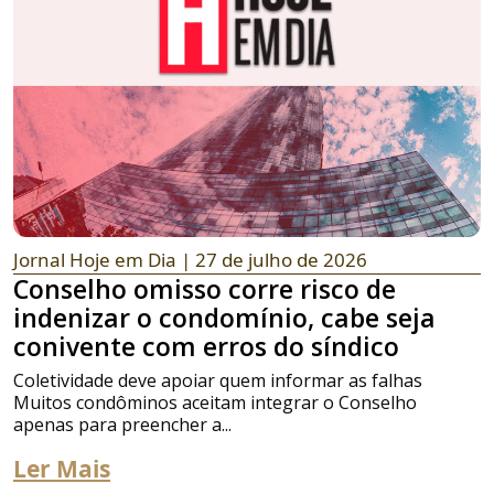
Jornal Hoje em Dia
| 27 de julho de 2026
Conselho omisso corre risco de
indenizar o condomínio, cabe seja
conivente com erros do síndico
Coletividade deve apoiar quem informar as falhas
Muitos condôminos aceitam integrar o Conselho
apenas para preencher a...
Ler Mais