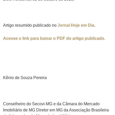
Artigo resumido publicado no
Jornal Hoje em Dia
.
Acesse o link para baixar o PDF do artigo publicado.
Kênio de Souza Pereira
Conselheiro do Secovi-MG e da Câmara do Mercado
Imobiliário de MG Diretor em MG da Associação Brasileira