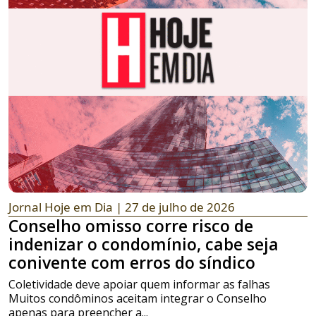
Jornal Hoje em Dia
| 27 de julho de 2026
Conselho omisso corre risco de
indenizar o condomínio, cabe seja
conivente com erros do síndico
Coletividade deve apoiar quem informar as falhas
Muitos condôminos aceitam integrar o Conselho
apenas para preencher a...