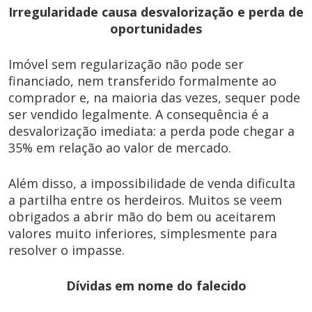
Irregularidade causa desvalorização e perda de
oportunidades
Imóvel sem regularização não pode ser
financiado, nem transferido formalmente ao
comprador e, na maioria das vezes, sequer pode
ser vendido legalmente. A consequência é a
desvalorização imediata: a perda pode chegar a
35% em relação ao valor de mercado.
Além disso, a impossibilidade de venda dificulta
a partilha entre os herdeiros. Muitos se veem
obrigados a abrir mão do bem ou aceitarem
valores muito inferiores, simplesmente para
resolver o impasse.
Dívidas em nome do falecido