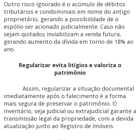
Outro risco ignorado é o acúmulo de débitos
tributários e condominiais em nome do antigo
proprietário, gerando a possibilidade de o
espólio ser acionado judicialmente. Caso não
sejam quitados inviabilizam a venda futura,
gerando aumento da dívida em torno de 18% ao
ano.
Regularizar evita litígios e valoriza o
patrimônio
Assim, regularizar a situação documental
imediatamente após o falecimento é a forma
mais segura de preservar o patrimônio. O
inventário, seja judicial ou extrajudicial garante a
transmissão legal da propriedade, com a devida
atualização junto ao Registro de Imóveis.