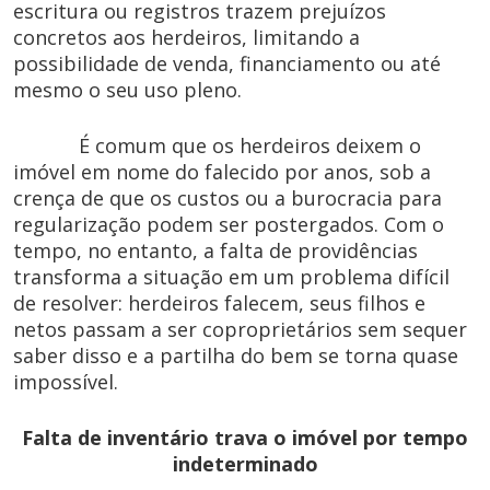
escritura ou registros trazem prejuízos
concretos aos herdeiros, limitando a
possibilidade de venda, financiamento ou até
mesmo o seu uso pleno.
É comum que os herdeiros deixem o
imóvel em nome do falecido por anos, sob a
crença de que os custos ou a burocracia para
regularização podem ser postergados. Com o
tempo, no entanto, a falta de providências
transforma a situação em um problema difícil
de resolver: herdeiros falecem, seus filhos e
netos passam a ser coproprietários sem sequer
saber disso e a partilha do bem se torna quase
impossível.
Falta de inventário trava o imóvel por tempo
indeterminado