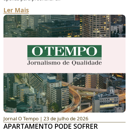
Ler Mais
Jornal O Tempo
| 23 de julho de 2026
APARTAMENTO PODE SOFRER