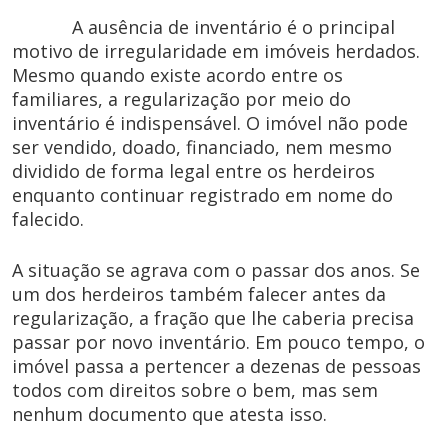
A ausência de inventário é o principal
motivo de irregularidade em imóveis herdados.
Mesmo quando existe acordo entre os
familiares, a regularização por meio do
inventário é indispensável. O imóvel não pode
ser vendido, doado, financiado, nem mesmo
dividido de forma legal entre os herdeiros
enquanto continuar registrado em nome do
falecido.
A situação se agrava com o passar dos anos. Se
um dos herdeiros também falecer antes da
regularização, a fração que lhe caberia precisa
passar por novo inventário. Em pouco tempo, o
imóvel passa a pertencer a dezenas de pessoas
todos com direitos sobre o bem, mas sem
nenhum documento que atesta isso.