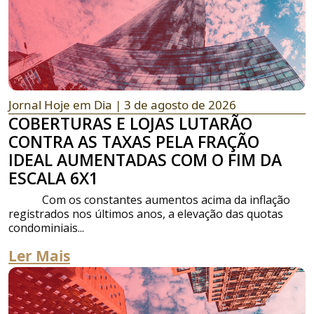
Jornal Hoje em Dia
| 3 de agosto de 2026
COBERTURAS E LOJAS LUTARÃO
CONTRA AS TAXAS PELA FRAÇÃO
IDEAL AUMENTADAS COM O FIM DA
ESCALA 6X1
Com os constantes aumentos acima da inflação
registrados nos últimos anos, a elevação das quotas
condominiais...
Ler Mais