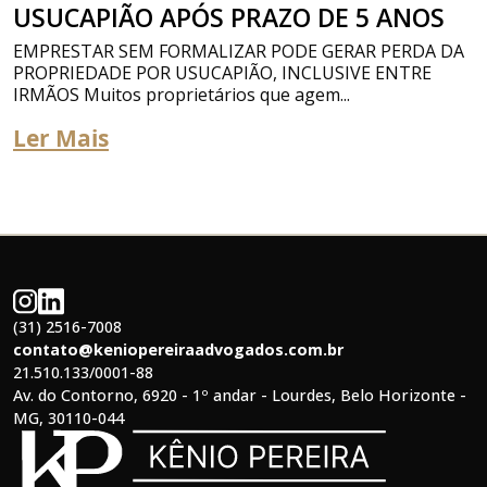
USUCAPIÃO APÓS PRAZO DE 5 ANOS
EMPRESTAR SEM FORMALIZAR PODE GERAR PERDA DA
PROPRIEDADE POR USUCAPIÃO, INCLUSIVE ENTRE
IRMÃOS Muitos proprietários que agem...
Ler Mais
(31) 2516-7008
contato@keniopereiraadvogados.com.br
21.510.133/0001-88
Av. do Contorno, 6920 - 1º andar - Lourdes, Belo Horizonte -
MG, 30110-044