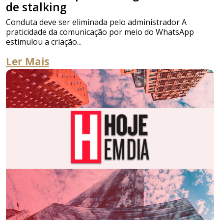
de stalking
Conduta deve ser eliminada pelo administrador A
praticidade da comunicação por meio do WhatsApp
estimulou a criação...
Ler Mais