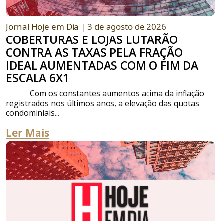
Jornal Hoje em Dia
| 3 de agosto de 2026
COBERTURAS E LOJAS LUTARÃO
CONTRA AS TAXAS PELA FRAÇÃO
IDEAL AUMENTADAS COM O FIM DA
ESCALA 6X1
Com os constantes aumentos acima da inflação
registrados nos últimos anos, a elevação das quotas
condominiais...
Ler Mais