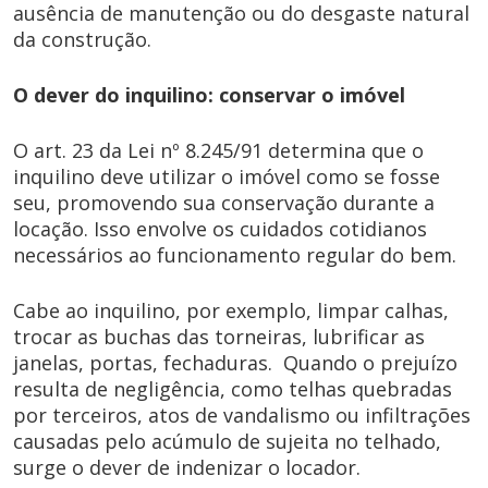
ausência de manutenção ou do desgaste natural
da construção.
O dever do inquilino: conservar o imóvel
O art. 23 da Lei nº 8.245/91 determina que o
inquilino deve utilizar o imóvel como se fosse
seu, promovendo sua conservação durante a
locação. Isso envolve os cuidados cotidianos
necessários ao funcionamento regular do bem.
Cabe ao inquilino, por exemplo, limpar calhas,
trocar as buchas das torneiras, lubrificar as
janelas, portas, fechaduras. Quando o prejuízo
resulta de negligência, como telhas quebradas
por terceiros, atos de vandalismo ou infiltrações
causadas pelo acúmulo de sujeita no telhado,
surge o dever de indenizar o locador.