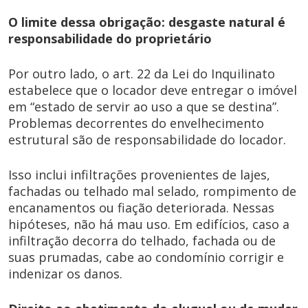
O limite dessa obrigação: desgaste natural é
responsabilidade do proprietário
Por outro lado, o art. 22 da Lei do Inquilinato
estabelece que o locador deve entregar o imóvel
em “estado de servir ao uso a que se destina”.
Problemas decorrentes do envelhecimento
estrutural são de responsabilidade do locador.
Isso inclui infiltrações provenientes de lajes,
fachadas ou telhado mal selado, rompimento de
encanamentos ou fiação deteriorada. Nessas
hipóteses, não há mau uso. Em edifícios, caso a
infiltração decorra do telhado, fachada ou de
suas prumadas, cabe ao condomínio corrigir e
indenizar os danos.