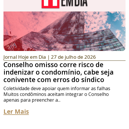
Jornal Hoje em Dia
| 27 de julho de 2026
Conselho omisso corre risco de
indenizar o condomínio, cabe seja
conivente com erros do síndico
Coletividade deve apoiar quem informar as falhas
Muitos condôminos aceitam integrar o Conselho
apenas para preencher a...
Ler Mais