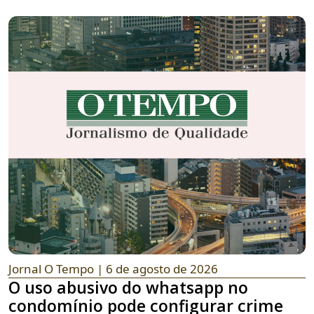
Jornal O Tempo
| 6 de agosto de 2026
O uso abusivo do whatsapp no
condomínio pode configurar crime