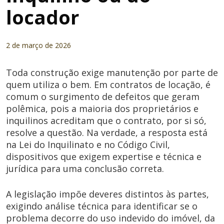
locador
2 de março de 2026
Toda construção exige manutenção por parte de
quem utiliza o bem. Em contratos de locação, é
comum o surgimento de defeitos que geram
polêmica, pois a maioria dos proprietários e
inquilinos acreditam que o contrato, por si só,
resolve a questão. Na verdade, a resposta está
na Lei do Inquilinato e no Código Civil,
dispositivos que exigem expertise e técnica e
jurídica para uma conclusão correta.
A legislação impõe deveres distintos às partes,
exigindo análise técnica para identificar se o
problema decorre do uso indevido do imóvel, da