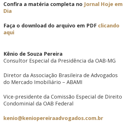
Confira a matéria completa no
Jornal Hoje em
Dia
Faça o download do arquivo em PDF
clicando
aqui
Kênio de Souza Pereira
Consultor Especial da Presidência da OAB-MG
Diretor da Associação Brasileira de Advogados
do Mercado Imobiliário – ABAMI
Vice-presidente da Comissão Especial de Direito
Condominial da OAB Federal
kenio@keniopereiraadvogados.com.br