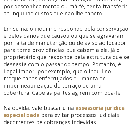
por desconhecimento ou má-fé, tenta transferir
ao inquilino custos que não lhe cabem.
Em suma: o inquilino responde pela conservação
e pelos danos que causou ou que se agravaram
por falta de manutenção ou de aviso ao locador
para tome providências que cabem a ele. Já o
proprietário que responde pela estrutura que se
desgasta com o passar do tempo. Portanto, é
ilegal impor, por exemplo, que o inquilino
troque canos enferrujados ou manta de
impermeabilização do terraço de uma
cobertura. Cabe às partes agirem com boa-fé.
Na dúvida, vale buscar uma
assessoria jurídica
especializada
para evitar processos judiciais
decorrentes de cobranças indevidas.