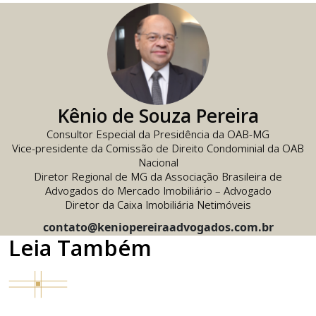
Kênio de Souza Pereira
Consultor Especial da Presidência da OAB-MG
Vice-presidente da Comissão de Direito Condominial da OAB
Nacional
Diretor Regional de MG da Associação Brasileira de
Advogados do Mercado Imobiliário – Advogado
Diretor da Caixa Imobiliária Netimóveis
contato@keniopereiraadvogados.com.br
Leia Também