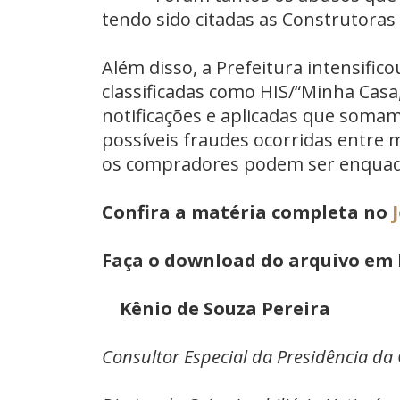
tendo sido citadas as Construtoras
Além disso, a Prefeitura intensifico
classificadas como HIS/“Minha Casa
notificações e aplicadas que somam
possíveis fraudes ocorridas entre
os compradores podem ser enquadra
Confira a matéria completa no
Faça o download do arquivo em
Kênio de Souza Pereira
Consultor Especial da Presidência d