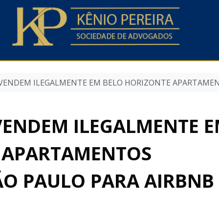
ENDEM ILEGALMENTE EM BELO HORIZONTE APARTAMEN
ENDEM ILEGALMENTE 
 APARTAMENTOS
ÃO PAULO PARA AIRBNB