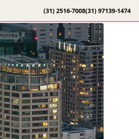
(31) 2516-7008
(31) 97139-1474