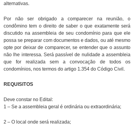
alternativas.
Por não ser obrigado a comparecer na reunião, o
condômino tem o direito de saber o que exatamente será
discutido na assembleia de seu condomínio para que ele
possa se preparar com documentos e dados, ou até mesmo
opte por deixar de comparecer, se entender que o assunto
não lhe interessa. Será passível de nulidade a assembleia
que for realizada sem a convocação de todos os
condomínios, nos termos do artigo 1.354 do Código Civil.
REQUISITOS
Deve constar no Edital:
1 – Se a assembleia geral é ordinária ou extraordinária;
2 – O local onde será realizada;