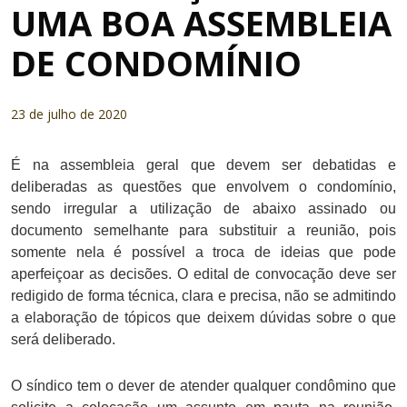
UMA BOA ASSEMBLEIA
DE CONDOMÍNIO
23 de julho de 2020
É na assembleia geral que devem ser debatidas e
deliberadas as questões que envolvem o condomínio,
sendo irregular a utilização de abaixo assinado ou
documento semelhante para substituir a reunião, pois
somente nela é possível a troca de ideias que pode
aperfeiçoar as decisões. O edital de convocação deve ser
redigido de forma técnica, clara e precisa, não se admitindo
a elaboração de tópicos que deixem dúvidas sobre o que
será deliberado.
O síndico tem o dever de atender qualquer condômino que