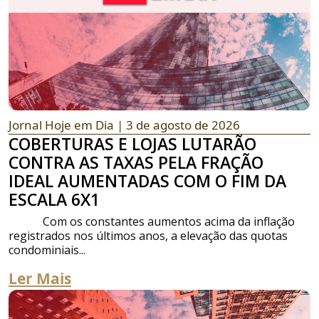
Jornal Hoje em Dia
| 3 de agosto de 2026
COBERTURAS E LOJAS LUTARÃO
CONTRA AS TAXAS PELA FRAÇÃO
IDEAL AUMENTADAS COM O FIM DA
ESCALA 6X1
Com os constantes aumentos acima da inflação
registrados nos últimos anos, a elevação das quotas
condominiais...
Ler Mais