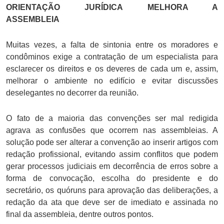
ORIENTAÇÃO JURÍDICA MELHORA A
ASSEMBLEIA
Muitas vezes, a falta de sintonia entre os moradores e
condôminos exige a contratação de um especialista para
esclarecer os direitos e os deveres de cada um e, assim,
melhorar o ambiente no edifício e evitar discussões
deselegantes no decorrer da reunião.
O fato de a maioria das convenções ser mal redigida
agrava as confusões que ocorrem nas assembleias. A
solução pode ser alterar a convenção ao inserir artigos com
redação profissional, evitando assim conflitos que podem
gerar processos judiciais em decorrência de erros sobre a
forma de convocação, escolha do presidente e do
secretário, os quóruns para aprovação das deliberações, a
redação da ata que deve ser de imediato e assinada no
final da assembleia, dentre outros pontos.