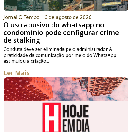
Jornal O Tempo
| 6 de agosto de 2026
O uso abusivo do whatsapp no
condomínio pode configurar crime
de stalking
Conduta deve ser eliminada pelo administrador A
praticidade da comunicação por meio do WhatsApp
estimulou a criação...
Ler Mais