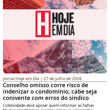
Jornal Hoje em Dia
| 27 de julho de 2026
Conselho omisso corre risco de
indenizar o condomínio, cabe seja
conivente com erros do síndico
Coletividade deve apoiar quem informar as falhas