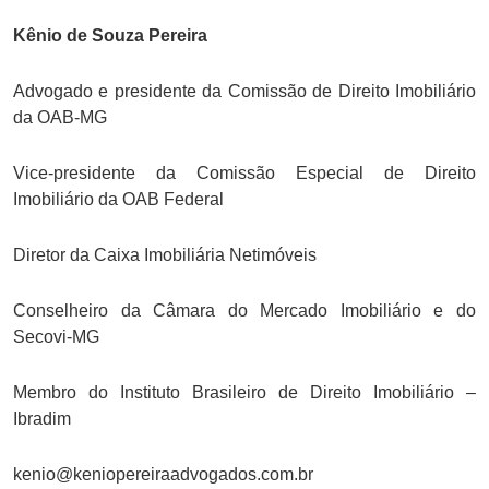
Kênio de Souza Pereira
Advogado e presidente da Comissão de Direito Imobiliário
da OAB-MG
Vice-presidente da Comissão Especial de Direito
Imobiliário da OAB Federal
Diretor da Caixa Imobiliária Netimóveis
Conselheiro da Câmara do Mercado Imobiliário e do
Secovi-MG
Membro do Instituto Brasileiro de Direito Imobiliário –
Ibradim
kenio@keniopereiraadvogados.com.br