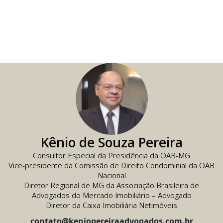
Kênio de Souza Pereira
Consultor Especial da Presidência da OAB-MG
Vice-presidente da Comissão de Direito Condominial da OAB
Nacional
Diretor Regional de MG da Associação Brasileira de
Advogados do Mercado Imobiliário – Advogado
Diretor da Caixa Imobiliária Netimóveis
contato@keniopereiraadvogados.com.br