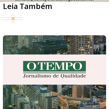
Leia Também