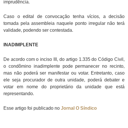
imprudência.
Caso o edital de convocação tenha vícios, a decisão
tomada pela assembleia naquele ponto irregular não terá
validade, podendo ser contestada.
INADIMPLENTE
De acordo com o inciso III, do artigo 1.335 do Código Civil,
o condômino inadimplente pode permanecer no recinto,
mas não poderá ser manifestar ou votar. Entretanto, caso
ele seja procurador de outra unidade, poderá debater e
votar em nome do proprietário da unidade que está
representando.
Esse artigo foi publicado no
Jornal O Síndico