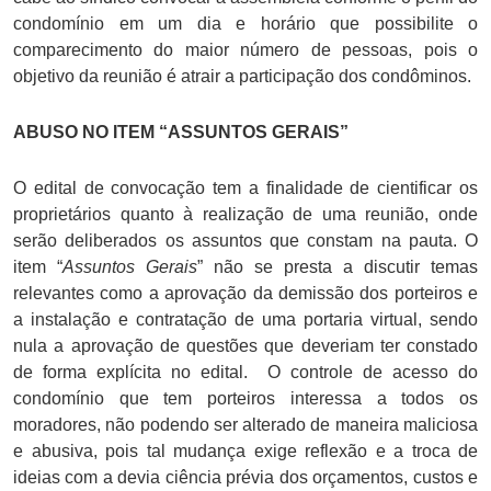
condomínio em um dia e horário que possibilite o
comparecimento do maior número de pessoas, pois o
objetivo da reunião é atrair a participação dos condôminos.
ABUSO NO ITEM “ASSUNTOS GERAIS”
O edital de convocação tem a finalidade de cientificar os
proprietários quanto à realização de uma reunião, onde
serão deliberados os assuntos que constam na pauta. O
item “
Assuntos Gerais
” não se presta a discutir temas
relevantes como a aprovação da demissão dos porteiros e
a instalação e contratação de uma portaria virtual, sendo
nula a aprovação de questões que deveriam ter constado
de forma explícita no edital. O controle de acesso do
condomínio que tem porteiros interessa a todos os
moradores, não podendo ser alterado de maneira maliciosa
e abusiva, pois tal mudança exige reflexão e a troca de
ideias com a devia ciência prévia dos orçamentos, custos e