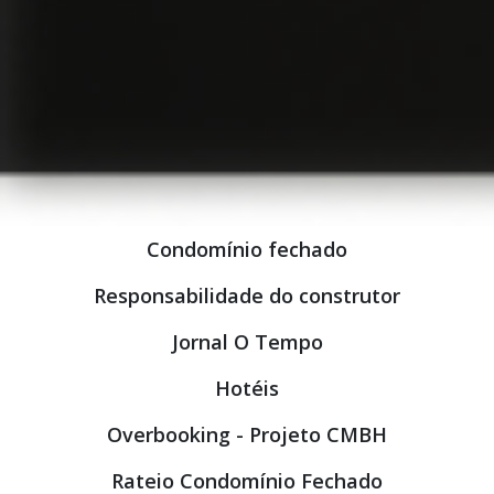
Condomínio fechado
Responsabilidade do construtor
Jornal O Tempo
Hotéis
Overbooking - Projeto CMBH
Rateio Condomínio Fechado