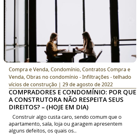
Compra e Venda
,
Condomínio
,
Contratos Compra e
Venda
,
Obras no condomínio - Infiltrações - telhado
vícios de construção
| 29 de agosto de 2022
COMPRADORES E CONDOMÍNIO: POR QUE
A CONSTRUTORA NÃO RESPEITA SEUS
DIREITOS? – (HOJE EM DIA)
Construir algo custa caro, sendo comum que o
apartamento, sala, loja ou garagem apresentem
alguns defeitos, os quais os...