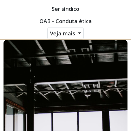
Ser síndico
OAB - Conduta ética
Veja mais