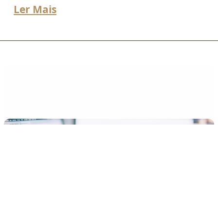
Ler Mais