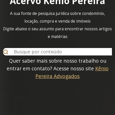
Acervo Kênio Pereira
A sua fonte de pesquisa jurídica sobre condomínio,
locação, compra e venda de imóveis
Digite abaixo o seu assunto para encontrar nossos artigos
e matérias
Quer saber mais sobre nosso trabalho ou
entrar em contato? Acesse nosso site
Kênio
Pereira Advogados