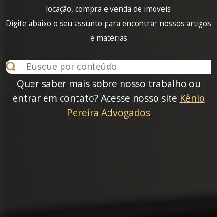
locação, compra e venda de imóveis
Digite abaixo o seu assunto para encontrar nossos artigos
e matérias
Quer saber mais sobre nosso trabalho ou
entrar em contato? Acesse nosso site
Kênio
Pereira Advogados