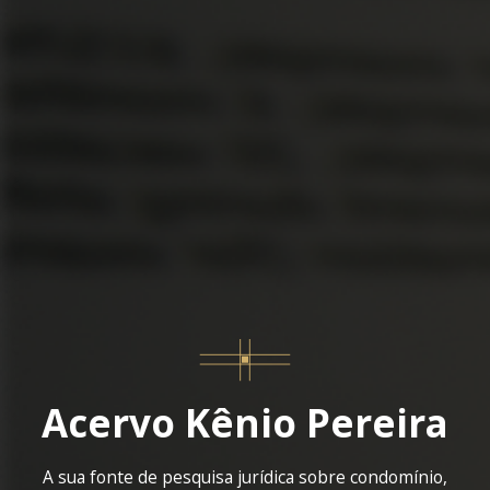
Acervo Kênio Pereira
A sua fonte de pesquisa jurídica sobre condomínio,