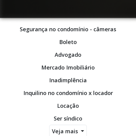
Segurança no condomínio - câmeras
Boleto
Advogado
Mercado Imobiliário
Inadimplência
Inquilino no condomínio x locador
Locação
Ser síndico
Veja mais