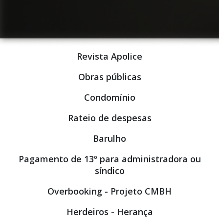
Revista Apolice
Obras públicas
Condomínio
Rateio de despesas
Barulho
Pagamento de 13º para administradora ou
síndico
Overbooking - Projeto CMBH
Herdeiros - Herança