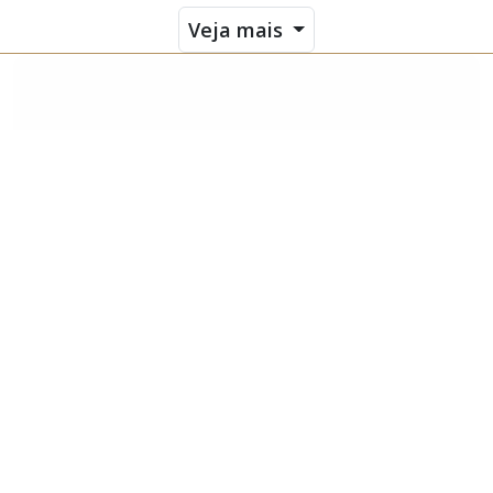
Veja mais