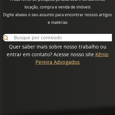
locação, compra e venda de imóveis
Digite abaixo o seu assunto para encontrar nossos artigos
e matérias
Quer saber mais sobre nosso trabalho ou
entrar em contato? Acesse nosso site
Kênio
Pereira Advogados