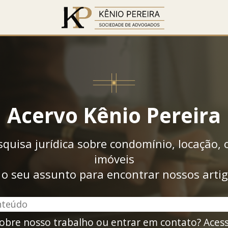
Acervo Kênio Pereira
squisa jurídica sobre condomínio, locação,
imóveis
 o seu assunto para encontrar nossos arti
obre nosso trabalho ou entrar em contato? Acess