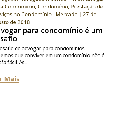
ra Condomínio
,
Condomínio
,
Prestação de
viços no Condomínio - Mercado
| 27 de
osto de 2018
vogar para condomínio é um
safio
esafio de advogar para condomínios
emos que conviver em um condomínio não é
fa fácil. As...
r Mais