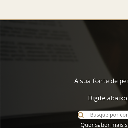
A sua fonte de pe
Digite abaixo
Quer saber mais s