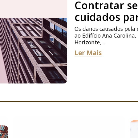
Contratar se
cuidados par
Os danos causados pela
ao Edifício Ana Carolina,
Horizonte,...
Ler Mais