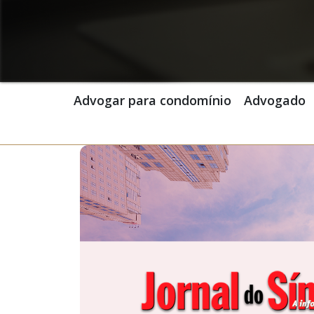
Advogar para condomínio
Advogado