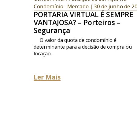
Condomínio - Mercado
| 30 de junho de 2
PORTARIA VIRTUAL É SEMPRE
VANTAJOSA? – Porteiros –
Segurança
O valor da quota de condomínio é
determinante para a decisão de compra ou
locação...
Ler Mais