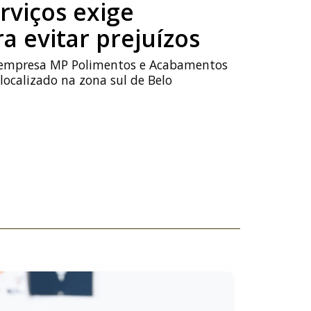
rviços exige
a evitar prejuízos
 empresa MP Polimentos e Acabamentos
 localizado na zona sul de Belo