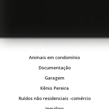
Animais em condomínio
Documentação
Garagem
Kênio Pereira
Ruídos não residenciais -comércio
Inquilino