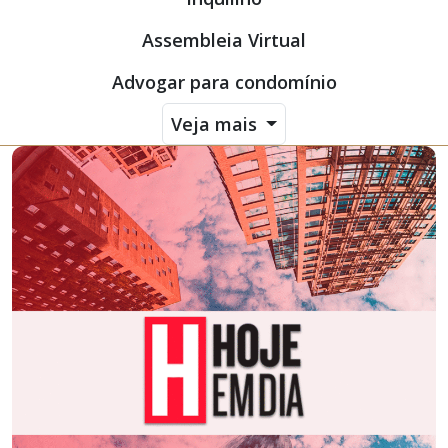
Assembleia Virtual
Advogar para condomínio
Veja mais