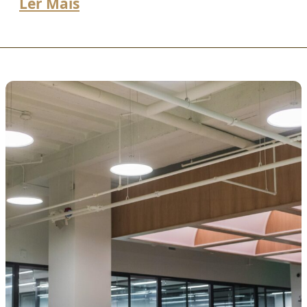
Ler Mais