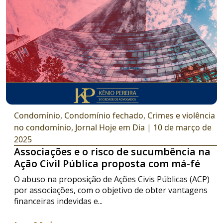
Condomínio
,
Condomínio fechado
,
Crimes e violência
no condomínio
,
Jornal Hoje em Dia
| 10 de março de
2025
Associações e o risco de sucumbência na
Ação Civil Pública proposta com má-fé
O abuso na proposição de Ações Civis Públicas (ACP)
por associações, com o objetivo de obter vantagens
financeiras indevidas e...