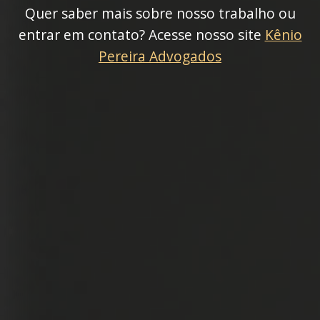
Quer saber mais sobre nosso trabalho ou
entrar em contato? Acesse nosso site
Kênio
Pereira Advogados