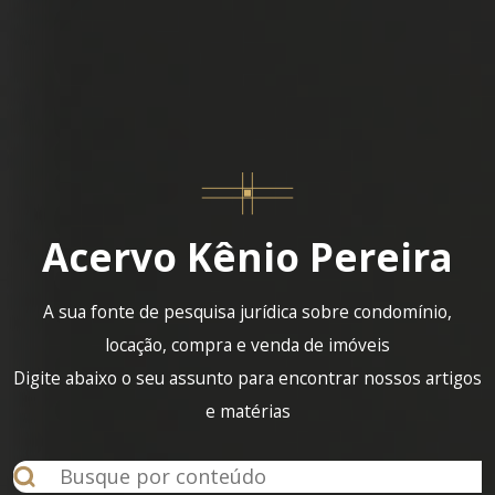
Acervo Kênio Pereira
A sua fonte de pesquisa jurídica sobre condomínio,
locação, compra e venda de imóveis
Digite abaixo o seu assunto para encontrar nossos artigos
e matérias