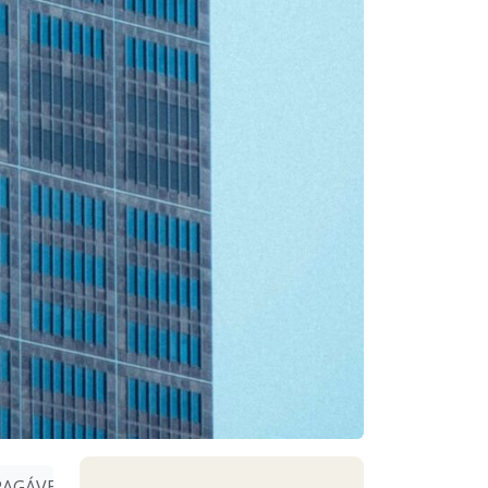
AGÁVEIS AS PRESTAÇÕES