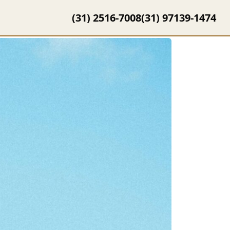
(31) 2516-7008
(31) 97139-1474