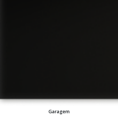
Garagem