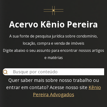
Acervo Kênio Pereira
A sua fonte de pesquisa jurídica sobre condomínio,
locação, compra e venda de imóveis
Digite abaixo o seu assunto para encontrar nossos artigos
e matérias
Quer saber mais sobre nosso trabalho ou
entrar em contato? Acesse nosso site
Kênio
Pereira Advogados