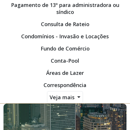
Pagamento de 13º para administradora ou
síndico
Consulta de Rateio
Condomínios - Invasão e Locações
Fundo de Comércio
Conta-Pool
Áreas de Lazer
Correspondência
Veja mais