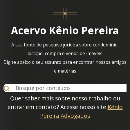
Acervo Kênio Pereira
A sua fonte de pesquisa jurídica sobre condomínio,
locação, compra e venda de imóveis
Digite abaixo o seu assunto para encontrar nossos artigos
e matérias
Quer saber mais sobre nosso trabalho ou
entrar em contato? Acesse nosso site
Kênio
Pereira Advogados