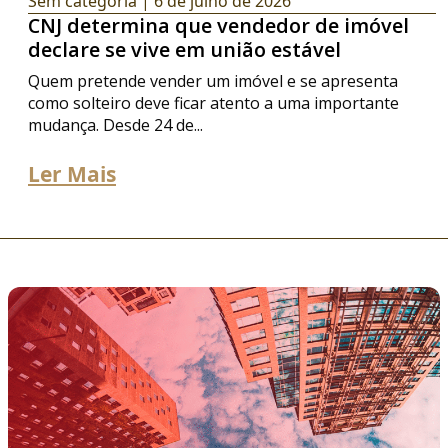
Sem categoria
| 6 de julho de 2026
CNJ determina que vendedor de imóvel
declare se vive em união estável
Quem pretende vender um imóvel e se apresenta
como solteiro deve ficar atento a uma importante
mudança. Desde 24 de...
Ler Mais