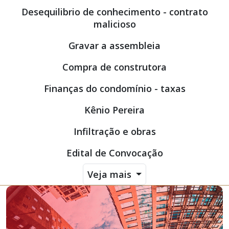
Desequilibrio de conhecimento - contrato
malicioso
Gravar a assembleia
Compra de construtora
Finanças do condomínio - taxas
Kênio Pereira
Infiltração e obras
Edital de Convocação
Veja mais