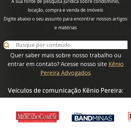
A sua fonte de pesquisa jurídica sobre condomínio,
locação, compra e venda de imóveis
Digite abaixo o seu assunto para encontrar nossos artigos
e matérias
Quer saber mais sobre nosso trabalho ou
entrar em contato? Acesse nosso site
Kênio
Pereira Advogados
Veículos de comunicação Kênio Pereira: