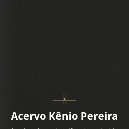
Acervo Kênio Pereira