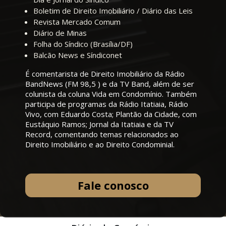
Boletim de Direito Imobiliário / Diário das Leis
Revista Mercado Comum
Diário de Minas
Folha do Síndico (Brasília/DF)
Balcão News e Síndiconet
É comentarista de Direito Imobiliário da Rádio
BandNews (FM 98,5 ) e da TV Band, além de ser
colunista da coluna Vida em Condomínio. Também
participa de programas da Rádio Itatiaia, Rádio
Vivo, com Eduardo Costa; Plantão da Cidade, com
Eustáquio Ramos; Jornal da Itatiaia e da TV
Record, comentando temas relacionados ao
Direito Imobiliário e ao Direito Condominial.
Fale conosco