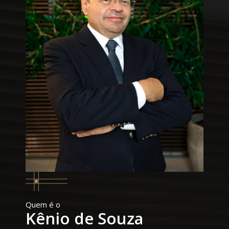
Quem é o
Kênio de Souza