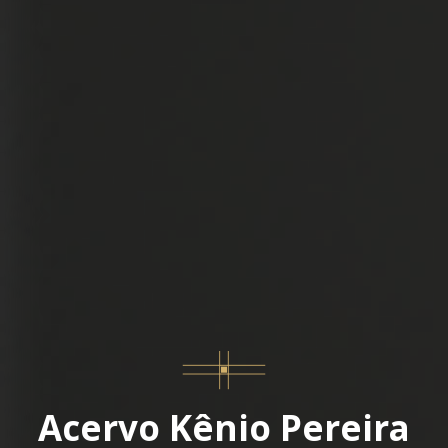
Acervo Kênio Pereira