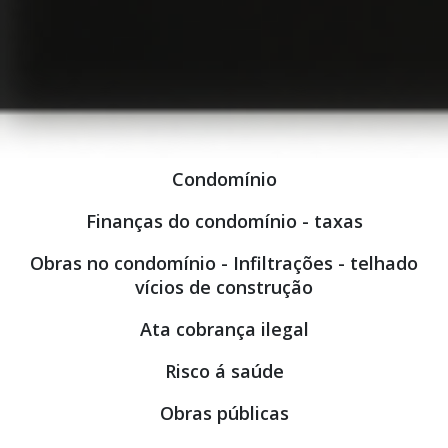
Condomínio
Finanças do condomínio - taxas
Obras no condomínio - Infiltrações - telhado
vícios de construção
Ata cobrança ilegal
Risco á saúde
Obras públicas