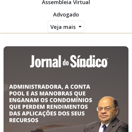
Assembleia Virtual
Advogado
Veja mais