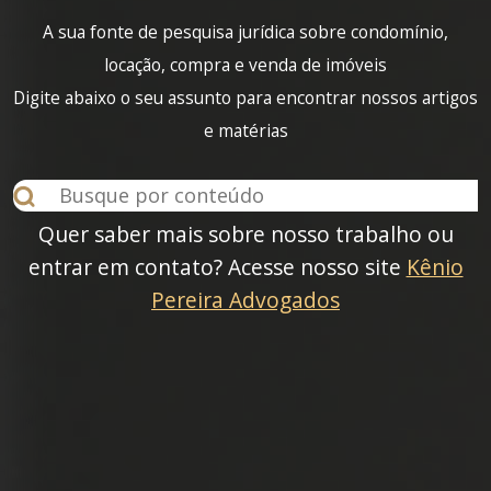
A sua fonte de pesquisa jurídica sobre condomínio,
locação, compra e venda de imóveis
Digite abaixo o seu assunto para encontrar nossos artigos
e matérias
Quer saber mais sobre nosso trabalho ou
entrar em contato? Acesse nosso site
Kênio
Pereira Advogados