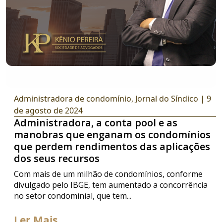
Administradora de condomínio
,
Jornal do Síndico
| 9
de agosto de 2024
Administradora, a conta pool e as
manobras que enganam os condomínios
que perdem rendimentos das aplicações
dos seus recursos
Com mais de um milhão de condomínios, conforme
divulgado pelo IBGE, tem aumentado a concorrência
no setor condominial, que tem...
Ler Mais