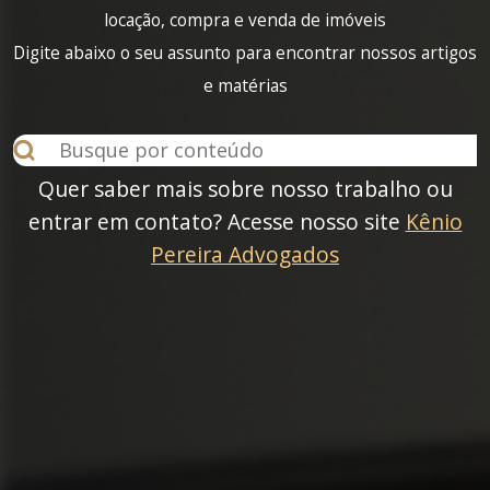
locação, compra e venda de imóveis
Digite abaixo o seu assunto para encontrar nossos artigos
e matérias
Quer saber mais sobre nosso trabalho ou
entrar em contato? Acesse nosso site
Kênio
Pereira Advogados