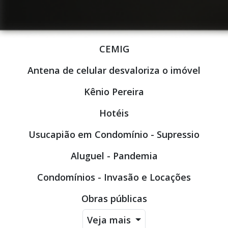
CEMIG
Antena de celular desvaloriza o imóvel
Kênio Pereira
Hotéis
Usucapião em Condomínio - Supressio
Aluguel - Pandemia
Condomínios - Invasão e Locações
Obras públicas
Veja mais