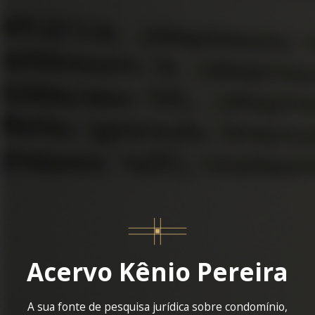
Acervo Kênio Pereira
A sua fonte de pesquisa jurídica sobre condomínio,