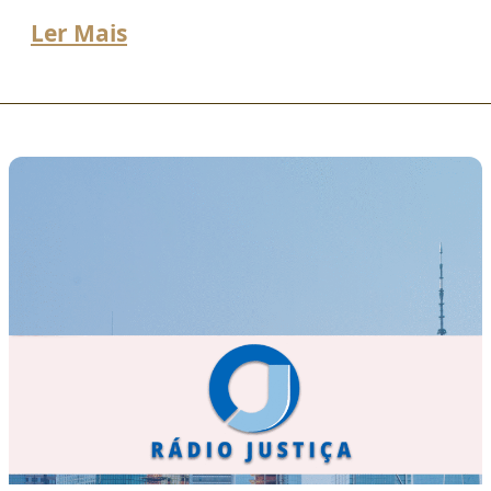
Ler Mais