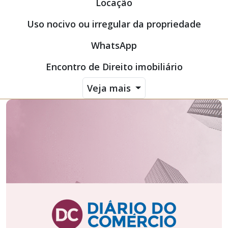
Locação
Uso nocivo ou irregular da propriedade
WhatsApp
Encontro de Direito imobiliário
Veja mais