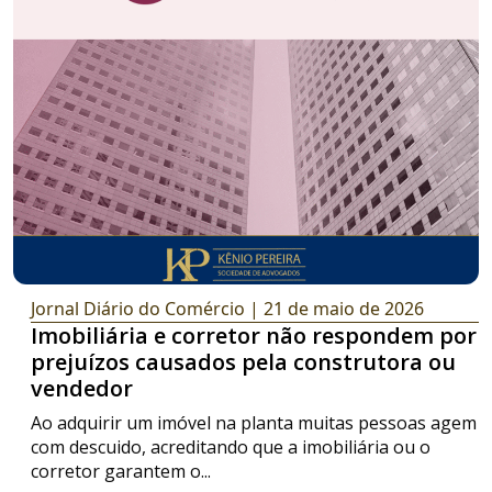
Jornal Diário do Comércio
| 21 de maio de 2026
Imobiliária e corretor não respondem por
prejuízos causados pela construtora ou
vendedor
Ao adquirir um imóvel na planta muitas pessoas agem
com descuido, acreditando que a imobiliária ou o
corretor garantem o...