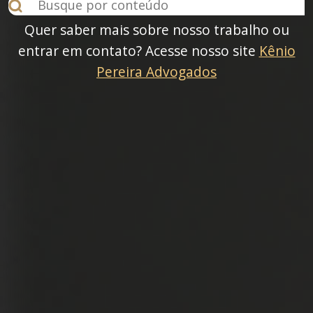
Quer saber mais sobre nosso trabalho ou
entrar em contato? Acesse nosso site
Kênio
Pereira Advogados