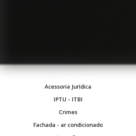
Acessoria Jurídica
IPTU - ITBI
Crimes
Fachada - ar condicionado