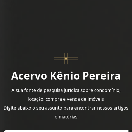
Acervo Kênio Pereira
A sua fonte de pesquisa jurídica sobre condomínio,
locação, compra e venda de imóveis
Digite abaixo o seu assunto para encontrar nossos artigos
e matérias